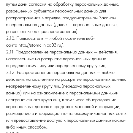
путем дачи согласия на обработку персональных данных,
разрешенных субъектом персональных данных для
распространения в порядке, предусмотренном Законом
о персональных данных (далее — персональные данные,
разрешенные для распространения).
2.10. Пользователь — любой посетитель веб-
сайта http://stomclinica03.ru/.
2.11. Предоставление персональных данных — действия,
направленные на раскрытие персональных данных
определенному лицу или определенному кругу лиц.
2.12. Распространение персональных данных — любые
действия, направленные на раскрытие персональных данных
неопределенному кругу лиц (передача персональных
данных) или на ознакомление с персональными данными
неограниченного круга лиц, в том числе обнародование
персональных данных в средствах массовой информации,
размещение в информационно-телекоммуникационных сетях
или предоставление доступа к персональным данным каким-
либо иным способом.