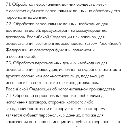
7.1. Обработка персональных данных осуществляется
с согласия субъекта персональных данных на обработку его
персональных данных.
7.2. Обработка персональных данных необходима для
достижения целей, предусмотренных международным
договором Российской Федерации или законом, для
осуществления возложенных законодательством Российской
Федерации на оператора функций, полномочий
и обязанностей.
7.3. Обработка персональных данных необходима для
осуществления правосудия, исполнения судебного акта, акта
другого органа или должностного лица, подлежащих
исполнению в соответствии с законодательством
Российской Федерации об исполнительном производстве.
7.4. Обработка персональных данных необходима для
исполнения договора, стороной которого либо
выгодоприобретателем или поручителем по которому
является субъект персональных данных, а также для
заключения договора по инициативе субъекта персональных