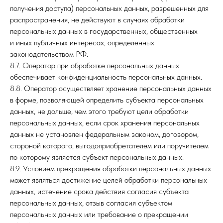
получения доступа) персональных данных, разрешенных для
распространения, не действуют в случаях обработки
персональных данных в государственных, общественных
и иных публичных интересах, определенных
законодательством РФ.
8.7. Оператор при обработке персональных данных
обеспечивает конфиденциальность персональных данных.
8.8. Оператор осуществляет хранение персональных данных
в форме, позволяющей определить субъекта персональных
данных, не дольше, чем этого требуют цели обработки
персональных данных, если срок хранения персональных
данных не установлен федеральным законом, договором,
стороной которого, выгодоприобретателем или поручителем
по которому является субъект персональных данных.
8.9. Условием прекращения обработки персональных данных
может являться достижение целей обработки персональных
данных, истечение срока действия согласия субъекта
персональных данных, отзыв согласия субъектом
персональных данных или требование о прекращении