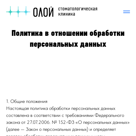
Политика в отношении обработки
персональных данных
1. Общие положения
Настоящая политика обработки персональных данных
составлена в соответствии с требованиями Федерального
закона от 27.07.2006. № 152-ФЗ «О персональных данных»
(далее — Закон о персональных данных) и определяет