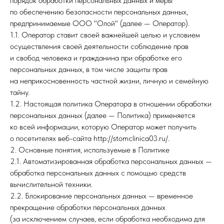
порядок обработки персональных данных и меры
по обеспечению безопасности персональных данных,
предпринимаемые ООО "Олой" (далее — Оператор).
1.1. Оператор ставит своей важнейшей целью и условием
осуществления своей деятельности соблюдение прав
и свобод человека и гражданина при обработке его
персональных данных, в том числе защиты прав
на неприкосновенность частной жизни, личную и семейную
тайну.
1.2. Настоящая политика Оператора в отношении обработки
персональных данных (далее — Политика) применяется
ко всей информации, которую Оператор может получить
о посетителях веб-сайта http://stomclinica03.ru/.
2. Основные понятия, используемые в Политике
2.1. Автоматизированная обработка персональных данных —
обработка персональных данных с помощью средств
вычислительной техники.
2.2. Блокирование персональных данных — временное
прекращение обработки персональных данных
(за исключением случаев, если обработка необходима для