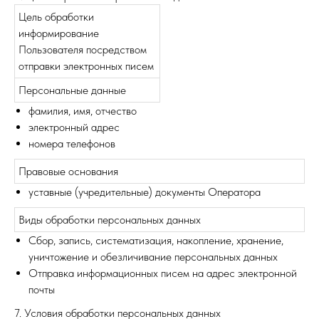
Цель обработки
информирование
Пользователя посредством
отправки электронных писем
Персональные данные
фамилия, имя, отчество
электронный адрес
номера телефонов
Правовые основания
уставные (учредительные) документы Оператора
Виды обработки персональных данных
Сбор, запись, систематизация, накопление, хранение,
уничтожение и обезличивание персональных данных
Отправка информационных писем на адрес электронной
почты
7. Условия обработки персональных данных