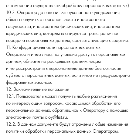
о намерении осуществлять обработку персональных данных).
10.2. Оператор до подачи вышеуказанного уведомления,
обязан получить от органов власти иностранного
государства, иностранных физических лиц, иностранных
юридических лиц, которым планируется трансграничная
передача персональных данных, соответствующие сведения.
11. Конфиденциальность персональных данных
Оператор и иные лица, получившие доступ к персональным
данным, обязаны не раскрывать третьим лицам
и не распространять персональные данные без согласия
субъекта персональных данных, если иное не предусмотрено
федеральным законом.
12. Заключительные положения
12.1. Пользователь может получить любые разъяснения
по интересующим вопросам, касающимся обработки его
персональных данных, обратившись к Оператору с помощью
электронной почты oloy@list.ru.
12.2. В данном документе будут отражены любые изменения
политики обработки персональных данных Оператором.