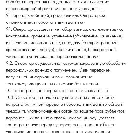
обработки персональных данных, а также выявление
неправомерной обработки персональных данных.
9. Перечень действий, производимых Оператором
с полученными персональными данными
9.1. Оператор осуществляет сбор, запись, систематизацию,
накопление, хранение, уточнение (обновление, изменение),
извлечение, использование, передачу (распространение,
предоставление, доступ), обезличивание, блокирование,
удаление и уничтожение персональных данных.
9.2. Оператор осуществляет автоматизированную обработку
персональных данных с получением и/или передачей
полученной информации по информационно-
телекоммуникационным сетям или без таковой.
10. Трансграничная передача персональных данных
10.1. Оператор до начала осуществления деятельности
по трансграничной передаче персональных данных обязан
уведомить уполномоченный орган по защите прав субъектов
персональных данных о своем намерении осуществлять
трансграничную передачу персональных данных (такое
уведомление направляется отдельно от уведомления