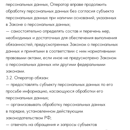
персональных данных, Оператор вправе продолжить
обработку персональных данных без согласия субъекта
персональных данных при наличии оснований, указанных
в Законе о персональных данных;
— самостоятельно определять состав и перечень мер,
необходимых и достаточных для обеспечения выполнения
обязанностей, предусмотренных Законом о персональных
данных и принятыми в соответствии с ним нормативными
правовыми актами, если иное не предусмотрено Законом
о персональных данных или другими федеральными
законами.
3.2. Оператор обязан:
— предоставлять субъекту персональных данных по его
просьбе информацию, касающуюся обработки его
персональных данных;
— организовывать обработку персональных данных
в порядке, установленном действующим
законодательством РФ;
— отвечать на обращения и запросы субъектов