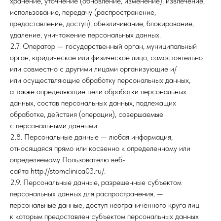
хранение, уточнение (обновление, изменение), извлечение,
использование, передачу (распространение,
предоставление, доступ), обезличивание, блокирование,
удаление, уничтожение персональных данных.
2.7. Оператор — государственный орган, муниципальный
орган, юридическое или физическое лицо, самостоятельно
или совместно с другими лицами организующие и/
или осуществляющие обработку персональных данных,
а также определяющие цели обработки персональных
данных, состав персональных данных, подлежащих
обработке, действия (операции), совершаемые
с персональными данными.
2.8. Персональные данные — любая информация,
относящаяся прямо или косвенно к определенному или
определяемому Пользователю веб-
сайта http://stomclinica03.ru/.
2.9. Персональные данные, разрешенные субъектом
персональных данных для распространения, —
персональные данные, доступ неограниченного круга лиц
к которым предоставлен субъектом персональных данных