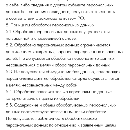
о себе, либо сведения о другом субъекте персональных
данных без согласия последнего, несут ответственность
в соответствии с законодательством РФ.
5. Принципы обработки персональных данных
5.1. Обработка персональных данных осуществляется
на законной и справедливой основе.
5.2. Обработка персональных данных ограничивается
достижением конкретных, заранее определенных и законных
целей. Не допускается обработка персональных данных,
несовместимая с целями сбора персональных данных.
5.3. Не допускается объединение баз данных, содержащих
персональные данные, обработка которых осуществляется
в целях, несовместимых между собой.
5.4. Обработке подлежат только персональные данные,
которые отвечают целям их обработки.
5.5. Содержание и объем обрабатываемых персональных
данных соответствуют заявленным целям обработки.
Не допускается избыточность обрабатываемых
персональных данных по отношению к заявленным целям