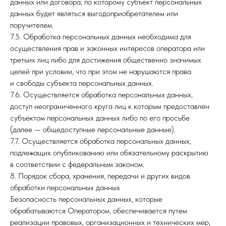
данных или договора, по которому субъект персональных
данных будет являться выгодоприобретателем или
поручителем.
7.5. Обработка персональных данных необходима для
осуществления прав и законных интересов оператора или
третьих лиц либо для достижения общественно значимых
целей при условии, что при этом не нарушаются права
и свободы субъекта персональных данных.
7.6. Осуществляется обработка персональных данных,
доступ неограниченного круга лиц к которым предоставлен
субъектом персональных данных либо по его просьбе
(далее — общедоступные персональные данные).
7.7. Осуществляется обработка персональных данных,
подлежащих опубликованию или обязательному раскрытию
в соответствии с федеральным законом.
8. Порядок сбора, хранения, передачи и других видов
обработки персональных данных
Безопасность персональных данных, которые
обрабатываются Оператором, обеспечивается путем
реализации правовых, организационных и технических мер,