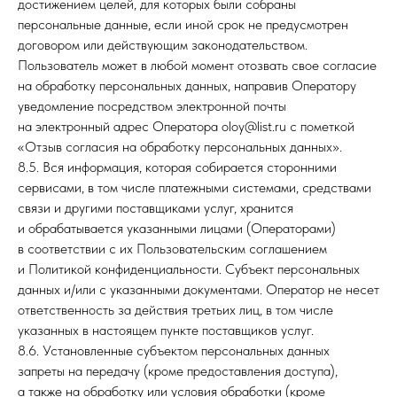
достижением целей, для которых были собраны
персональные данные, если иной срок не предусмотрен
договором или действующим законодательством.
Пользователь может в любой момент отозвать свое согласие
на обработку персональных данных, направив Оператору
уведомление посредством электронной почты
на электронный адрес Оператора oloy@list.ru с пометкой
«Отзыв согласия на обработку персональных данных».
8.5. Вся информация, которая собирается сторонними
сервисами, в том числе платежными системами, средствами
связи и другими поставщиками услуг, хранится
и обрабатывается указанными лицами (Операторами)
в соответствии с их Пользовательским соглашением
и Политикой конфиденциальности. Субъект персональных
данных и/или с указанными документами. Оператор не несет
ответственность за действия третьих лиц, в том числе
указанных в настоящем пункте поставщиков услуг.
8.6. Установленные субъектом персональных данных
запреты на передачу (кроме предоставления доступа),
а также на обработку или условия обработки (кроме