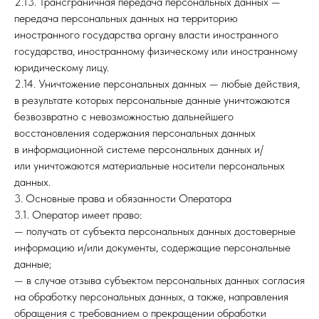
2.13. Трансграничная передача персональных данных —
передача персональных данных на территорию
иностранного государства органу власти иностранного
государства, иностранному физическому или иностранному
юридическому лицу.
2.14. Уничтожение персональных данных — любые действия,
в результате которых персональные данные уничтожаются
безвозвратно с невозможностью дальнейшего
восстановления содержания персональных данных
в информационной системе персональных данных и/
или уничтожаются материальные носители персональных
данных.
3. Основные права и обязанности Оператора
3.1. Оператор имеет право:
— получать от субъекта персональных данных достоверные
информацию и/или документы, содержащие персональные
данные;
— в случае отзыва субъектом персональных данных согласия
на обработку персональных данных, а также, направления
обращения с требованием о прекращении обработки