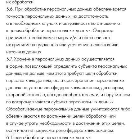
их обработки.
5.6. При обработке персональных данных обеспечивается
точность персональных данных, их достаточность,
а в необходимых случаях и актуальность по отношению
к целям обработки персональных данных. Оператор
принимает необходимые меры и/или обеспечивает
их принятие по удалению или уточнению неполных или
неточных данных.
5.7. Хранение персональных данных осуществляется
в форме, позволяющей определить субъекта персональных
данных, не дольше, чем этого требуют цели обработки
персональных данных, если срок хранения персональных
данных не установлен федеральным законом, договором,
стороной которого, выгодоприобретателем или поручителем
по которому является субъект персональных данных.
Обрабатываемые персональные данные уничтожаются либо
обезличиваются по достижении целей обработки или
в случае утраты необходимости в достижении этих целей,
если иное не предусмотрено федеральным законом.
6. Цели обработки персональных данных