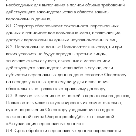
необходимых для выполнения в полном объеме требований
действующего законодательства в области защиты
персональных данных.
8.1. Оператор обеспечивает сохранность персональных
данных и принимает все возможные меры, исключающие
доступ к персональным данным неуполномоченных лиц.
8.2. Персональные данные Пользователя никогда, ни при
каких условиях не будут переданы третьим лицам,
за исключением случаев, связанных с исполнением
действующего законодательства либо в случае, если
субъектом персональных данных дано согласие Оператору
на передачу данных третьему лицу для исполнения
обязательств по гражданско-правовому договору.
8.3. В случае выявления неточностей в персональных данных,
Пользователь может актуализировать их самостоятельно,
путем направления Оператору уведомление на адрес
электронной почты Оператора oloy@list.ru с пометкой
«Актуализация персональных данных».
8.4. Срок обработки персональных данных определяется