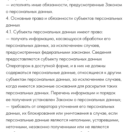
— исполнять иные обязанности, предусмотренные Законом
о персональных данных.
4. Основные права и обязанности субъектов персональных
данных
4.1. Субъекты персональных данных имеют право:
— получать информацию, касающуюся обработки его
персональных данных, за исключением случаев,
предусмотренных федеральными законами. Сведения
предоставляются субъекту персональных данных
Оператором в доступной форме, и в них не должны
содержаться персональные данные, относящиеся к другим
субъектам персональных данных, за исключением случаев,
когда имеются законные основания для раскрытия таких
персональных данных. Перечень информации и порядок
ее получения установлен Законом о персональных данных;
— требовать от оператора уточнения его персональных
данных, их блокирования или уничтожения в случае, если
персональные данные являются неполными, устаревшими,
неточными, незаконно полученными или не являются