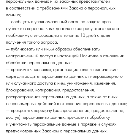
персональных данных и их законных представителей
в соответствии с требованиями Закона о персональных
данных;
— сообщать в уполномоченный орган по защите прав
субъектов персональных данных по запросу этого органа
необходимую информацию в течение 10 дней с даты
получения такого запроса;
— публиковать или иным образом обеспечивать
неограниченный доступ к настоящей Политике в отношении
обработки персональных данных;
— принимать правовые, организационные и технические
меры для защиты персональных данных от неправомерного
или случайного доступа к ним, уничтожения, изменения,
блокирования, копирования, предоставления,
распространения персональных данных, а также от иных
неправомерных действий в отношении персональных данных;
— прекратить передачу (распространение, предоставление,
доступ) персональных данных, прекратить обработку
и уничтожить персональные данные в порядке и случаях,
предусмотренных Законом о персональных данных;