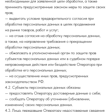
необходимыми для заявленной цели обработки, а также
принимать предусмотренные законом меры по защите своих
прав;
— выдвигать условие предварительного согласия при
обработке персональных данных в целях продвижения
на рынке товаров, работ и услуг;
— на отзыв согласия на обработку персональных данных,
а также, на направление требования о прекращении
обработки персональных данных;
— обжаловать в уполномоченный орган по защите прав
субъектов персональных данных или в судебном порядке
неправомерные действия или бездействие Оператора при
обработке его персональных данных;
— на осуществление иных прав, предусмотренных
законодательством РФ.
4.2. Субъекты персональных данных обязаны:
— предоставлять Оператору достоверные данные о себе;
— сообщать Оператору об уточнении (обновлении,
изменении) своих персональных данных.
4.3. Лица, передавшие Оператору недостоверные сведения