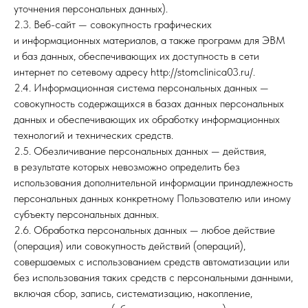
уточнения персональных данных).
2.3. Веб-сайт — совокупность графических
и информационных материалов, а также программ для ЭВМ
и баз данных, обеспечивающих их доступность в сети
интернет по сетевому адресу http://stomclinica03.ru/.
2.4. Информационная система персональных данных —
совокупность содержащихся в базах данных персональных
данных и обеспечивающих их обработку информационных
технологий и технических средств.
2.5. Обезличивание персональных данных — действия,
в результате которых невозможно определить без
использования дополнительной информации принадлежность
персональных данных конкретному Пользователю или иному
субъекту персональных данных.
2.6. Обработка персональных данных — любое действие
(операция) или совокупность действий (операций),
совершаемых с использованием средств автоматизации или
без использования таких средств с персональными данными,
включая сбор, запись, систематизацию, накопление,